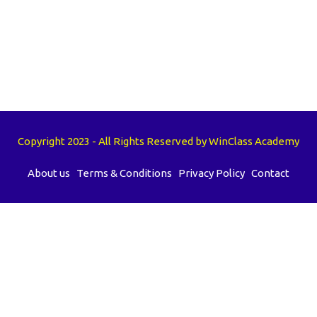
Copyright 2023 - All Rights Reserved by WinClass Academy
About us
Terms & Conditions
Privacy Policy
Contact