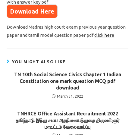
with answer key pdf
Download Here
Download Madras high court exam previous year question
paper and tamil model question paper pdf
click here
YOU MIGHT ALSO LIKE
TN 10th Social Science Civics Chapter 1 Indian
Constitution one mark question MCQ pdf
download
March 31, 2022
TNHRCE Office Assistant Recruitment 2022
தமிழ்நாடு இந்து சமய அறநிலையத்துறை திருவள்ளூர்
மாவட்டம் வேலைவாய்ப்பு