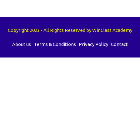
Copyright 2023 - All Rights Reserved by WinClass Academy
About us
Terms & Conditions
Privacy Policy
Contact