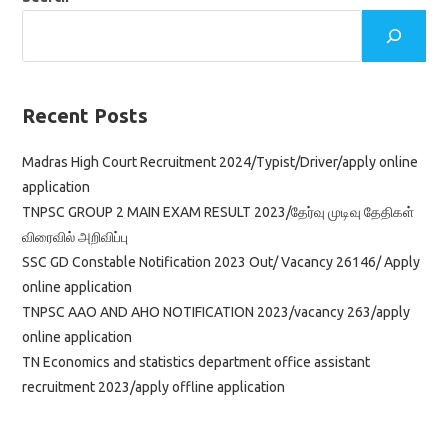
Recent Posts
Madras High Court Recruitment 2024/Typist/Driver/apply online
application
TNPSC GROUP 2 MAIN EXAM RESULT 2023/தேர்வு முடிவு தேதிகள்
விரைவில் அறிவிப்பு
SSC GD Constable Notification 2023 Out/ Vacancy 26146/ Apply
online application
TNPSC AAO AND AHO NOTIFICATION 2023/vacancy 263/apply
online application
TN Economics and statistics department office assistant
recruitment 2023/apply offline application