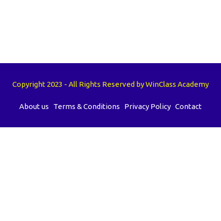
Copyright 2023 - All Rights Reserved by WinClass Academy
About us
Terms & Conditions
Privacy Policy
Contact