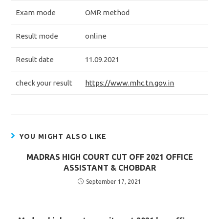
Exam mode
OMR method
Result mode
online
Result date
11.09.2021
check your result
https://www.mhc.tn.gov.in
YOU MIGHT ALSO LIKE
MADRAS HIGH COURT CUT OFF 2021 OFFICE
ASSISTANT & CHOBDAR
September 17, 2021