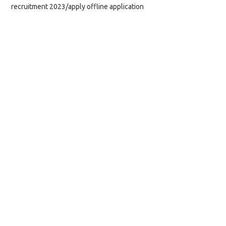
recruitment 2023/apply offline application