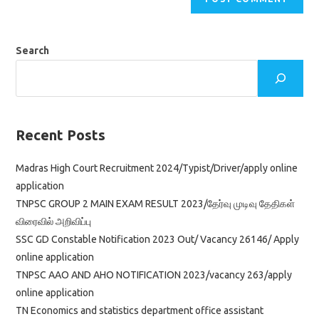
Search
Recent Posts
Madras High Court Recruitment 2024/Typist/Driver/apply online
application
TNPSC GROUP 2 MAIN EXAM RESULT 2023/தேர்வு முடிவு தேதிகள்
விரைவில் அறிவிப்பு
SSC GD Constable Notification 2023 Out/ Vacancy 26146/ Apply
online application
TNPSC AAO AND AHO NOTIFICATION 2023/vacancy 263/apply
online application
TN Economics and statistics department office assistant