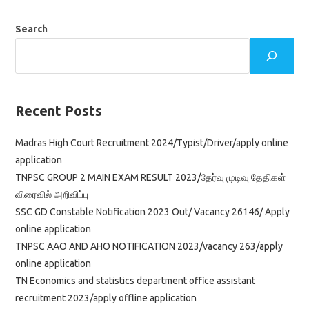
Search
Recent Posts
Madras High Court Recruitment 2024/Typist/Driver/apply online
application
TNPSC GROUP 2 MAIN EXAM RESULT 2023/தேர்வு முடிவு தேதிகள்
விரைவில் அறிவிப்பு
SSC GD Constable Notification 2023 Out/ Vacancy 26146/ Apply
online application
TNPSC AAO AND AHO NOTIFICATION 2023/vacancy 263/apply
online application
TN Economics and statistics department office assistant
recruitment 2023/apply offline application