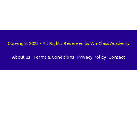
Copyright 2023 - All Rights Reserved by WinClass Academy
About us
Terms & Conditions
Privacy Policy
Contact