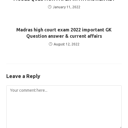
January 11, 2022
Madras high court exam 2022 important GK
Question answer & current affairs
August 12, 2022
Leave a Reply
Comment