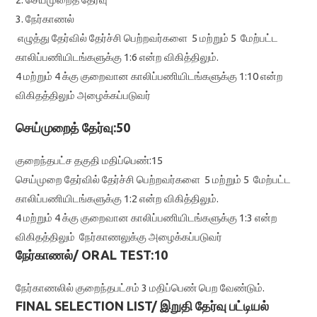
3. நேர்காணல்
எழுத்து தேர்வில் தேர்ச்சி பெற்றவர்களை 5 மற்றும் 5 மேற்பட்ட
காலிப்பணியிடங்களுக்கு 1:6 என்ற விகித்திலும்.
4 மற்றும் 4 க்கு குறைவான காலிப்பணியிடங்களுக்கு 1:10 என்ற
விகிதத்திலும் அழைக்கப்படுவர்
செய்முறைத் தேர்வு:50
குறைந்தபட்ச தகுதி மதிப்பெண்:15
செய்முறை தேர்வில் தேர்ச்சி பெற்றவர்களை 5 மற்றும் 5 மேற்பட்ட
காலிப்பணியிடங்களுக்கு 1:2 என்ற விகித்திலும்.
4 மற்றும் 4 க்கு குறைவான காலிப்பணியிடங்களுக்கு 1:3 என்ற
விகிதத்திலும் நேர்காணலுக்கு அழைக்கப்படுவர்
நேர்காணல்/ ORAL TEST:10
நேர்காணலில் குறைந்தபட்சம் 3 மதிப்பெண் பெற வேண்டும்.
FINAL SELECTION LIST/ இறுதி தேர்வு பட்டியல்