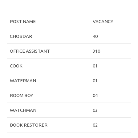
POST NAME
VACANCY
CHOBDAR
40
OFFICE ASSISTANT
310
COOK
01
WATERMAN
01
ROOM BOY
04
WATCHMAN
03
BOOK RESTORER
02