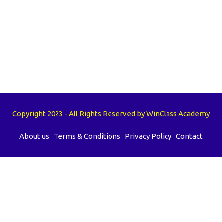
Copyright 2023 - All Rights Reserved by WinClass Academy
About us
Terms & Conditions
Privacy Policy
Contact