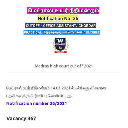
Madras high court cut off 2021
மெட்ராஸ் உயர் நீதிமன்றம் 14.03.2021 ல் பல்வேறு விதமான
பதவிகளுக்கு அறிவிப்பு வெளியிட்டது.
Notification number 36/2021
Vacancy:367