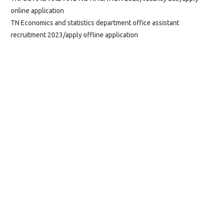
online application
TN Economics and statistics department office assistant
recruitment 2023/apply offline application