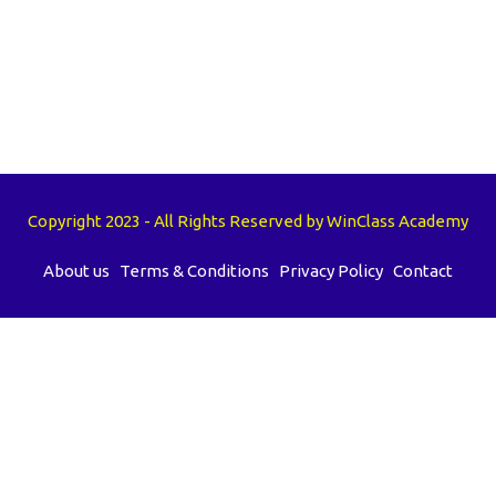
Copyright 2023 - All Rights Reserved by WinClass Academy
About us
Terms & Conditions
Privacy Policy
Contact