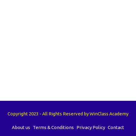
Copyright 2023 - All Rights Reserved by WinClass Academy
About us
Terms & Conditions
Privacy Policy
Contact