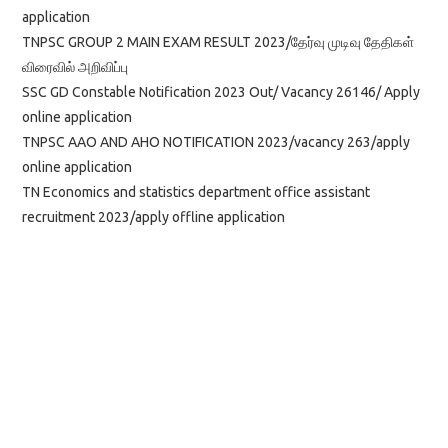
application
TNPSC GROUP 2 MAIN EXAM RESULT 2023/தேர்வு முடிவு தேதிகள்
விரைவில் அறிவிப்பு
SSC GD Constable Notification 2023 Out/ Vacancy 26146/ Apply
online application
TNPSC AAO AND AHO NOTIFICATION 2023/vacancy 263/apply
online application
TN Economics and statistics department office assistant
recruitment 2023/apply offline application