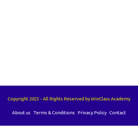
Copyright 2023 - All Rights Reserved by WinClass Academy
About us
Terms & Conditions
Privacy Policy
Contact