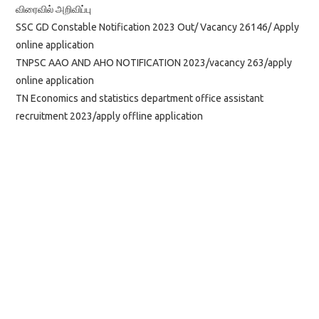
விரைவில் அறிவிப்பு
SSC GD Constable Notification 2023 Out/ Vacancy 26146/ Apply
online application
TNPSC AAO AND AHO NOTIFICATION 2023/vacancy 263/apply
online application
TN Economics and statistics department office assistant
recruitment 2023/apply offline application