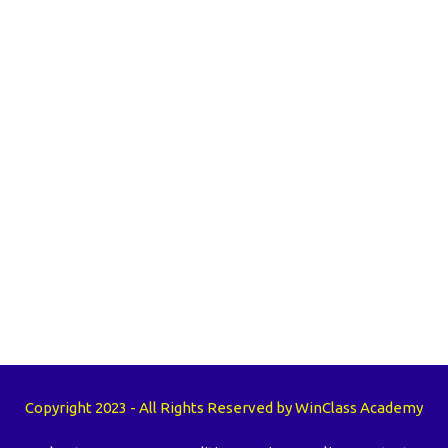
Copyright 2023 - All Rights Reserved by WinClass Academy