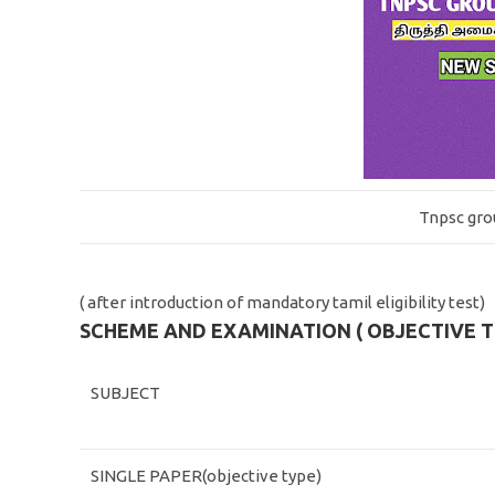
Tnpsc gro
( after introduction of mandatory tamil eligibility test)
SCHEME AND EXAMINATION ( OBJECTIVE 
SUBJECT
SINGLE PAPER(objective type)