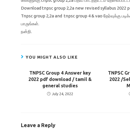
உங்களுக்கு tnpsc group 2,2a பதிய பாடத்திட்டம் தேவைப்பட்ட
Download tnpsc group 2,2a new revised syllabus 2022 
Tnpsc group 2,2a and tnpsc group 4 & vao தேர்வுக்கு படி
பாருங்கள்.
நன்றி.
YOU MIGHT ALSO LIKE
TNPSC Group 4 Answer key
TNPSC Gro
2022 pdf download / tamil &
2022 /Sel
general studies
M
July 24, 2022
Leave a Reply