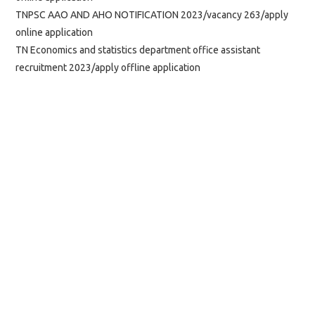
TNPSC AAO AND AHO NOTIFICATION 2023/vacancy 263/apply
online application
TN Economics and statistics department office assistant
recruitment 2023/apply offline application