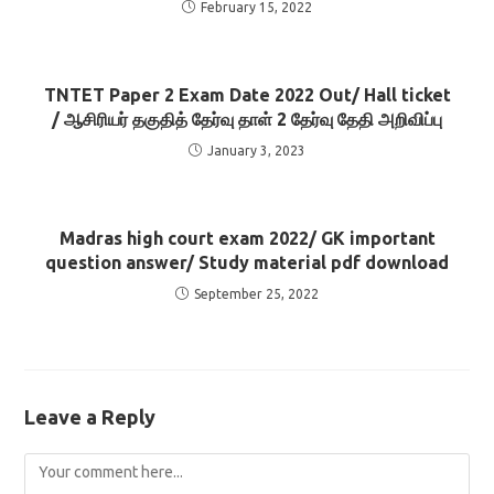
February 15, 2022
TNTET Paper 2 Exam Date 2022 Out/ Hall ticket
/ ஆசிரியர் தகுதித் தேர்வு தாள் 2 தேர்வு தேதி அறிவிப்பு
January 3, 2023
Madras high court exam 2022/ GK important
question answer/ Study material pdf download
September 25, 2022
Leave a Reply
Comment