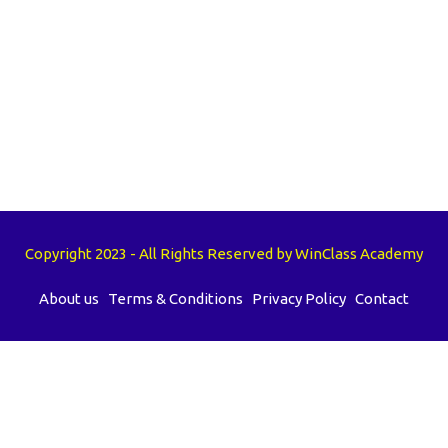
Copyright 2023 - All Rights Reserved by WinClass Academy
About us
Terms & Conditions
Privacy Policy
Contact