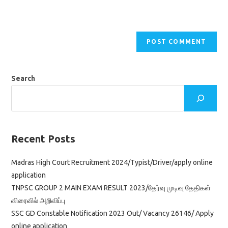
Search
Recent Posts
Madras High Court Recruitment 2024/Typist/Driver/apply online
application
TNPSC GROUP 2 MAIN EXAM RESULT 2023/தேர்வு முடிவு தேதிகள்
விரைவில் அறிவிப்பு
SSC GD Constable Notification 2023 Out/ Vacancy 26146/ Apply
online application