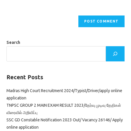
Search
Recent Posts
Madras High Court Recruitment 2024/Typist/Driver/apply online
application
TNPSC GROUP 2 MAIN EXAM RESULT 2023/தேர்வு முடிவு தேதிகள்
விரைவில் அறிவிப்பு
SSC GD Constable Notification 2023 Out/ Vacancy 26146/ Apply
online application