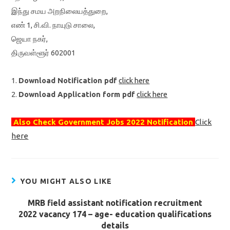
இந்து சமய அறநிலையத்துறை,
எண் 1, சி.வி. நாயுடு சாலை,
ஜெயா நகர்,
திருவள்ளூர் 602001
1.
Download Notification pdf
click here
2.
Download Application form pdf
click here
Also Check Government Jobs 2022 Notification
Click
here
YOU MIGHT ALSO LIKE
MRB field assistant notification recruitment
2022 vacancy 174 – age- education qualifications
details