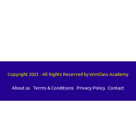
Copyright 2023 - All Rights Reserved by WinClass Academy
About us
Terms & Conditions
Privacy Policy
Contact