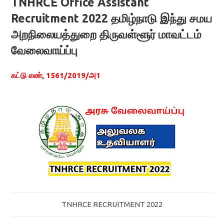
TNHRCE Office Assistant
Recruitment 2022 தமிழ்நாடு இந்து சமய
அறநிலையத்துறை திருவள்ளூர் மாவட்டம்
வேலைவாய்ப்பு
கட்டு எண், 1561/2019/அ1
TNHRCE RECRUITMENT 2022