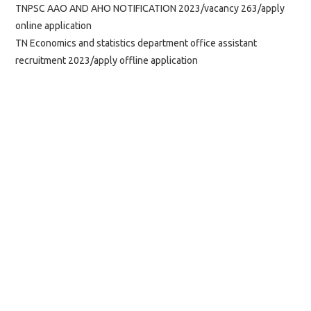
TNPSC AAO AND AHO NOTIFICATION 2023/vacancy 263/apply
online application
TN Economics and statistics department office assistant
recruitment 2023/apply offline application