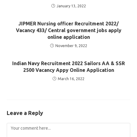
January 13, 2022
JIPMER Nursing officer Recruitment 2022/
Vacancy 433/ Central government jobs apply
online application
November 9, 2022
Indian Navy Recruitment 2022 Sailors AA & SSR
2500 Vacancy Appy Online Application
March 16, 2022
Leave a Reply
Comment