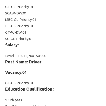
GT-GL-Priority:01
SCAW-DW:01
MBC-GL-Priority:01
BC-GL-Priority:01
GT-W-DW:01
SC-GL-Priority:01
Salary:
Level 1, Rs. 15,700- 50,000
Post Name: Driver
Vacancy:01
GT-GL-Priority:01
Education Qualification :
1. 8th pass