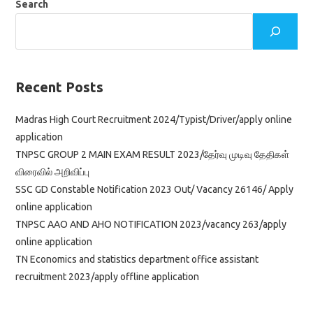
Search
Recent Posts
Madras High Court Recruitment 2024/Typist/Driver/apply online
application
TNPSC GROUP 2 MAIN EXAM RESULT 2023/தேர்வு முடிவு தேதிகள்
விரைவில் அறிவிப்பு
SSC GD Constable Notification 2023 Out/ Vacancy 26146/ Apply
online application
TNPSC AAO AND AHO NOTIFICATION 2023/vacancy 263/apply
online application
TN Economics and statistics department office assistant
recruitment 2023/apply offline application