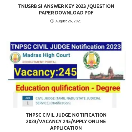
TNUSRB SI ANSWER KEY 2023 /QUESTION
PAPER DOWNLOAD PDF
August 26, 2023
TNPSC CIVIL JUDGE NOTIFICATION
2023/VACANCY 245/APPLY ONLINE
APPLICATION