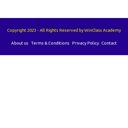
Copyright 2023 - All Rights Reserved by WinClass Academy
About us
Terms & Conditions
Privacy Policy
Contact