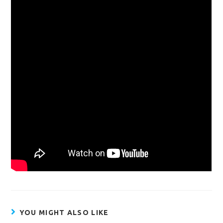
YOU MIGHT ALSO LIKE