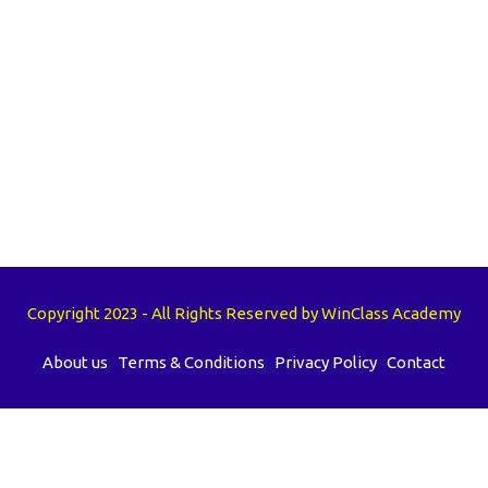
Copyright 2023 - All Rights Reserved by WinClass Academy
About us
Terms & Conditions
Privacy Policy
Contact