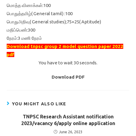
மொத்த வினாக்கள்:100
பொதுத்தமிழ்( General tamil) :100
பொதுஅறிவு( General studies);75+25( Aptitude)
மதிப்பெண்:300
நேரம்:3 மணி நேரம்
Download tnpsc group 2 model question paper 2022
pdf
You have to wait 30 seconds.
Download PDF
YOU MIGHT ALSO LIKE
TNPSC Research Assistant notification
2023/vacancy 6/apply online application
June 26, 2023