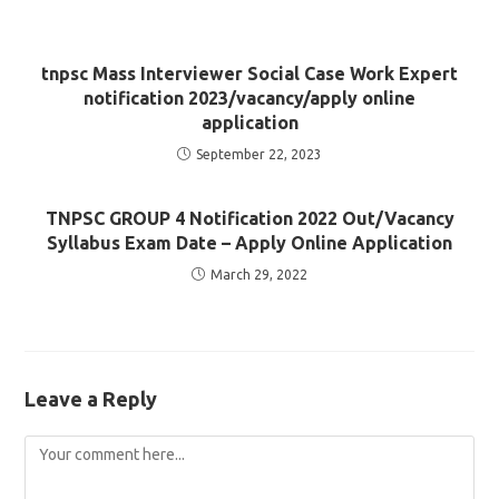
tnpsc Mass Interviewer Social Case Work Expert
notification 2023/vacancy/apply online
application
September 22, 2023
TNPSC GROUP 4 Notification 2022 Out/Vacancy
Syllabus Exam Date – Apply Online Application
March 29, 2022
Leave a Reply
Comment