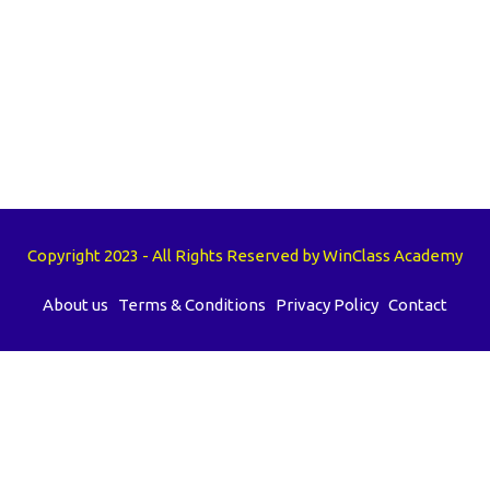
Copyright 2023 - All Rights Reserved by WinClass Academy
About us
Terms & Conditions
Privacy Policy
Contact