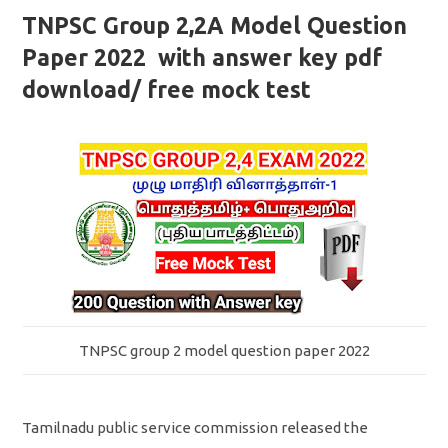
TNPSC Group 2,2A Model Question
Paper 2022 with answer key pdf
download/ free mock test
TNPSC group 2 model question paper 2022
Tamilnadu public service commission released the