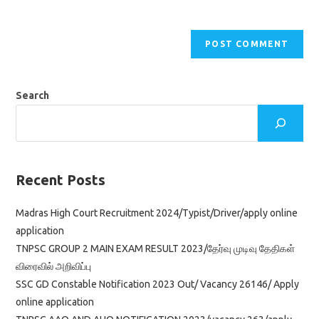
Search
Recent Posts
Madras High Court Recruitment 2024/Typist/Driver/apply online
application
TNPSC GROUP 2 MAIN EXAM RESULT 2023/தேர்வு முடிவு தேதிகள்
விரைவில் அறிவிப்பு
SSC GD Constable Notification 2023 Out/ Vacancy 26146/ Apply
online application