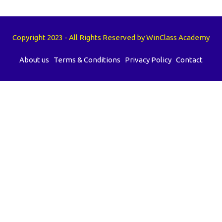
Copyright 2023 - All Rights Reserved by WinClass Academy
About us
Terms & Conditions
Privacy Policy
Contact