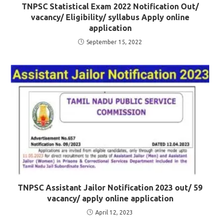
TNPSC Statistical Exam 2022 Notification Out/
vacancy/ Eligibility/ syllabus Apply online
application
September 15, 2022
TNPSC Assistant Jailor Notification 2023 out/ 59
vacancy/ apply online application
April 12, 2023