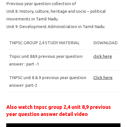
Previous year question collection of
Unit 8: History, culture, heritage and socio – political
movements in Tamil Nadu.
Unit 9: Development Administration in Tamil Nadu.
TNPSC GROUP 2,4 STUDY MATERIAL
DOWNLOAD
Tnpsc unit 8&9 previous year question
click here
answer : part -1
TNPSC unit 8 & 9 previous year question
Click here
answer: part-2
Also watch tnpsc group 2,4 unit 8,9 previous
year question answer detail video