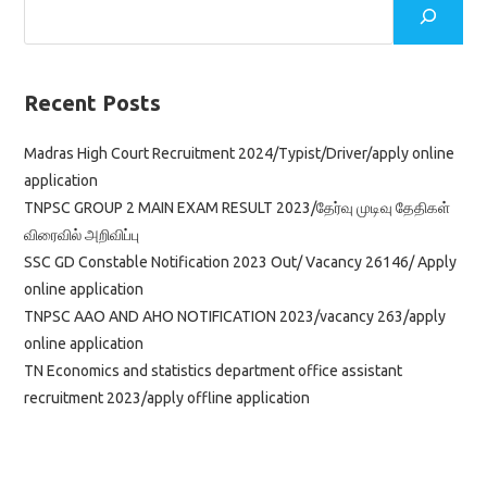
Recent Posts
Madras High Court Recruitment 2024/Typist/Driver/apply online
application
TNPSC GROUP 2 MAIN EXAM RESULT 2023/தேர்வு முடிவு தேதிகள்
விரைவில் அறிவிப்பு
SSC GD Constable Notification 2023 Out/ Vacancy 26146/ Apply
online application
TNPSC AAO AND AHO NOTIFICATION 2023/vacancy 263/apply
online application
TN Economics and statistics department office assistant
recruitment 2023/apply offline application