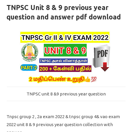
TNPSC Unit 8 & 9 previous year
question and answer pdf download
TNPSC unit 8 &9 previous year question
Tnpsc group 2 , 2a exam 2022 & tnpsc group 4& vao exam
2022 unit 8 & 9 previous year question collection with