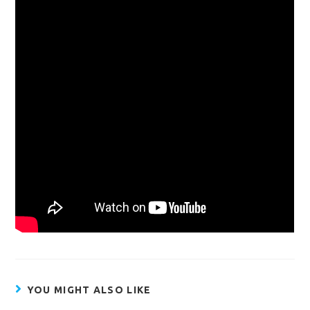
YOU MIGHT ALSO LIKE