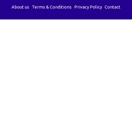
About us
Terms & Conditions
Privacy Policy
Contact