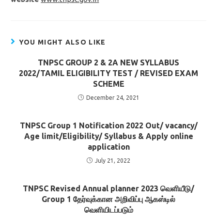
YOU MIGHT ALSO LIKE
TNPSC GROUP 2 & 2A NEW SYLLABUS
2022/TAMIL ELIGIBILITY TEST / REVISED EXAM
SCHEME
December 24, 2021
TNPSC Group 1 Notification 2022 Out/ vacancy/
Age limit/Eligibility/ Syllabus & Apply online
application
July 21, 2022
TNPSC Revised Annual planner 2023 வெளியீடு/
Group 1 தேர்வுக்கான அறிவிப்பு ஆகஸ்டில்
வெளியிடப்படும்