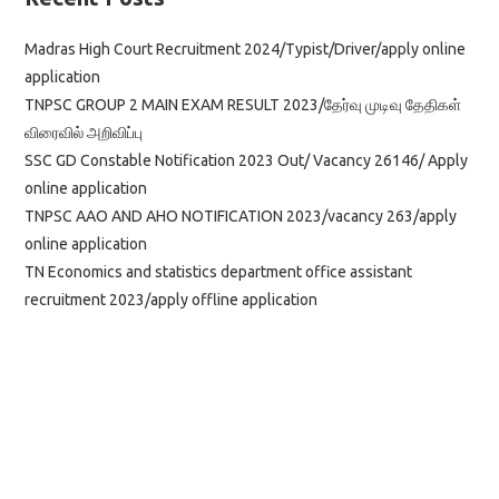
Madras High Court Recruitment 2024/Typist/Driver/apply online
application
TNPSC GROUP 2 MAIN EXAM RESULT 2023/தேர்வு முடிவு தேதிகள்
விரைவில் அறிவிப்பு
SSC GD Constable Notification 2023 Out/ Vacancy 26146/ Apply
online application
TNPSC AAO AND AHO NOTIFICATION 2023/vacancy 263/apply
online application
TN Economics and statistics department office assistant
recruitment 2023/apply offline application