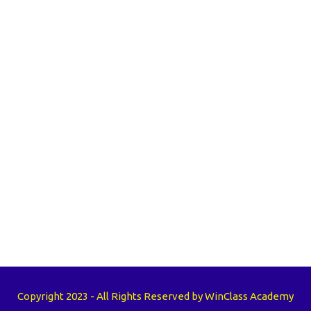
Copyright 2023 - All Rights Reserved by WinClass Academy