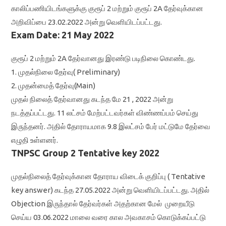
காலிப்பணியிடங்களுக்கு குரூப் 2 மற்றும் குரூப் 2A தேர்வுக்கான
அறிவிப்பை 23.02.2022 அன்று வெளியிடப்பட்டது.
Exam Date: 21 May 2022
குரூப் 2 மற்றும் 2A தேர்வானது இரண்டு படிநிலை கொண்டது.
1. முதல்நிலை தேர்வு( Preliminary)
2. முதன்மைத் தேர்வு(Main)
முதல் நிலைத் தேர்வானது கடந்த மே 21 , 2022 அன்று
நடத்தப்பட்டது. 11 லட்சம் மேற்பட்டவர்கள் விண்ணப்பம் செய்து
இருந்தனர். அதில் தோராயமாக 9.8 இலட்சம் பேர் மட்டுமே தேர்வை
எழுதி உள்ளனர்.
TNPSC Group 2 Tentative key 2022
முதல்நிலைத் தேர்வுக்கான தோராய விடைக் குறிப்பு ( Tentative
key answer) கடந்த 27.05.2022 அன்று வெளியிடப்பட்டது. அதில்
Objection இருந்தால் தேர்வர்கள் அதற்கான மேல் முறையீடு
செய்ய 03.06.2022 மாலை வரை கால அவகாசம் கொடுக்கப்பட்டு