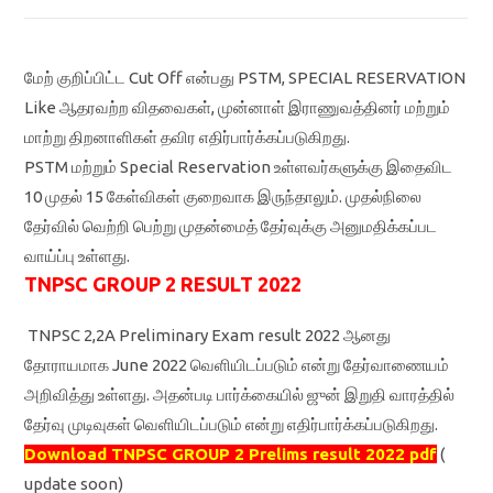
மேற் குறிப்பிட்ட Cut Off என்பது PSTM, SPECIAL RESERVATION
Like ஆதரவற்ற விதவைகள், முன்னாள் இராணுவத்தினர் மற்றும்
மாற்று திறனாளிகள் தவிர எதிர்பார்க்கப்படுகிறது.
PSTM மற்றும் Special Reservation உள்ளவர்களுக்கு இதைவிட
10 முதல் 15 கேள்விகள் குறைவாக இருந்தாலும். முதல்நிலை
தேர்வில் வெற்றி பெற்று முதன்மைத் தேர்வுக்கு அனுமதிக்கப்பட
வாய்ப்பு உள்ளது.
TNPSC GROUP 2 RESULT 2022
TNPSC 2,2A Preliminary Exam result 2022 ஆனது
தோராயமாக June 2022 வெளியிடப்படும் என்று தேர்வாணையம்
அறிவித்து உள்ளது. அதன்படி பார்க்கையில் ஜுன் இறுதி வாரத்தில்
தேர்வு முடிவுகள் வெளியிடப்படும் என்று எதிர்பார்க்கப்படுகிறது.
Download TNPSC GROUP 2 Prelims result 2022 pdf
(
update soon)