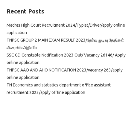
Recent Posts
Madras High Court Recruitment 2024/Typist/Driver/apply online
application
TNPSC GROUP 2 MAIN EXAM RESULT 2023/தேர்வு முடிவு தேதிகள்
விரைவில் அறிவிப்பு
SSC GD Constable Notification 2023 Out/ Vacancy 26146/ Apply
online application
TNPSC AAO AND AHO NOTIFICATION 2023/vacancy 263/apply
online application
TN Economics and statistics department office assistant
recruitment 2023/apply offline application