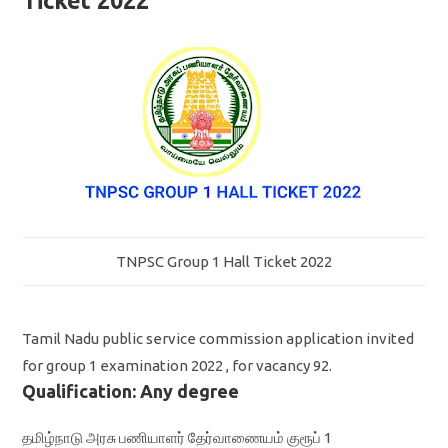
Ticket 2022
TNPSC Group 1 Hall Ticket 2022
Tamil Nadu public service commission application invited
for group 1 examination 2022 , for vacancy 92.
Qualification: Any degree
தமிழ்நாடு அரசு பணியாளர் தேர்வாணையம் குரூப் 1