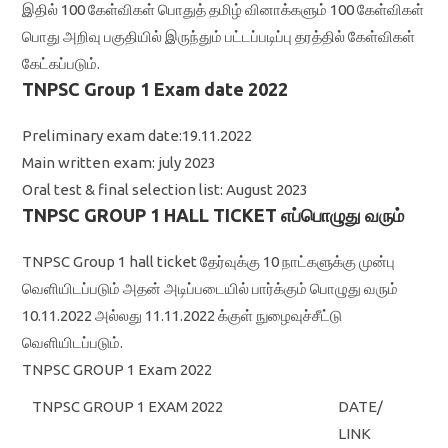
இதில் 100 கேள்விகள் பொதுத் தமிழ் வினாக்களும் 100 கேள்விகள்
பொது அறிவு பகுதியில் இருந்தும் பட்டப்படிப்பு தரத்தில் கேள்விகள்
கேட்கப்படும்.
TNPSC Group 1 Exam date 2022
Preliminary exam date:19.11.2022
Main written exam: july 2023
Oral test & final selection list: August 2023
TNPSC GROUP 1 HALL TICKET எப்பொழுது வரும்
TNPSC Group 1 hall ticket தேர்வுக்கு 10 நாட்களுக்கு முன்பு
வெளியிடப்படும் அதன் அடிப்படையில் பார்க்கும் பொழுது வரும்
10.11.2022 அல்லது 11.11.2022 க்குள் நுழைவுச்சீட்டு
வெளியிடப்படும்.
TNPSC GROUP 1 Exam 2022
TNPSC GROUP 1 EXAM 2022
DATE/
LINK