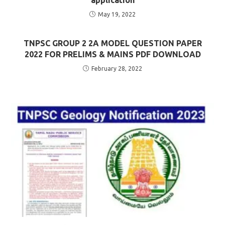
May 19, 2022
TNPSC GROUP 2 2A MODEL QUESTION PAPER
2022 FOR PRELIMS & MAINS PDF DOWNLOAD
February 28, 2022