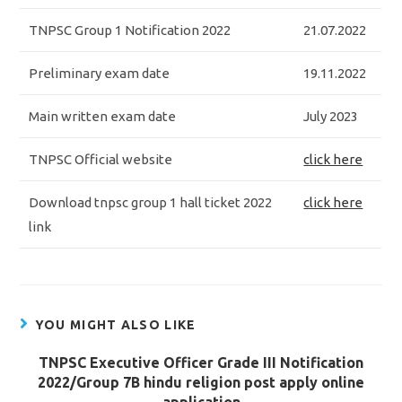
TNPSC Group 1 Notification 2022
21.07.2022
Preliminary exam date
19.11.2022
Main written exam date
July 2023
TNPSC Official website
click here
Download tnpsc group 1 hall ticket 2022
click here
link
YOU MIGHT ALSO LIKE
TNPSC Executive Officer Grade III Notification
2022/Group 7B hindu religion post apply online
application