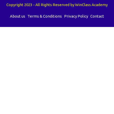
Copyright 2023 - All Rights Reserved by WinClass Academy
About us
Terms & Conditions
Privacy Policy
Contact