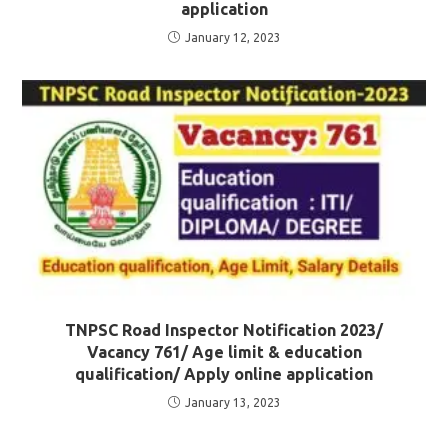
application
January 12, 2023
TNPSC Road Inspector Notification 2023/
Vacancy 761/ Age limit & education
qualification/ Apply online application
January 13, 2023