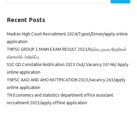
Recent Posts
Madras High Court Recruitment 2024/Typist/Driver/apply online
application
TNPSC GROUP 2 MAIN EXAM RESULT 2023/தேர்வு முடிவு தேதிகள்
விரைவில் அறிவிப்பு
SSC GD Constable Notification 2023 Out/ Vacancy 26146/ Apply
online application
TNPSC AAO AND AHO NOTIFICATION 2023/vacancy 263/apply
online application
TN Economics and statistics department office assistant
recruitment 2023/apply offline application