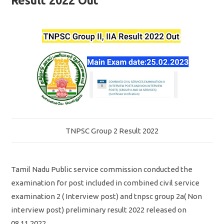
Result 2022 Out
TNPSC Group 2 Result 2022
Tamil Nadu Public service commission conducted the
examination for post included in combined civil service
examination 2 ( Interview post) and tnpsc group 2a( Non
interview post) preliminary result 2022 released on
08.11.2022