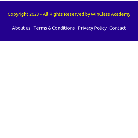
Copyright 2023 - All Rights Reserved by WinClass Academy
About us
Terms & Conditions
Privacy Policy
Contact