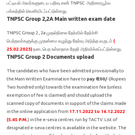
பட்டியல் அவர்களுடைய பதிவு எண் TNPSC அதிகாரபூர்வ
பக்கத்தில் வெளியிடப்பட்டுள்ளது.
TNPSC Group 2,2A Main written exam date
TNPSC Group 2 , 2a முதல்நிலை தேர்வில் தேர்ச்சி
பெற்றவர்களுக்கு முதன்மை எழுத்து தேர்வு அடுத்த வருடம்
(
25.02.2023)
நடைபெற உள்ளதாக தேதி அறிவிக்கப்பட்டுள்ளது.
TNPSC Group 2 Documents upload
The candidates who have been admitted provisionally to
the Main Written Examination have to
pay ₹ 200/
-(Rupees
Two hundred only) towards the examination fee (unless
exemption of fee is claimed) and should upload the
scanned copy of documents in support of the claims made
in the online application from
17.11.2022 to 16.12.2022
(5.45 P.M.
) in the e-seva centres run by TACTV. List of
designated e-seva centres is available in the website. The