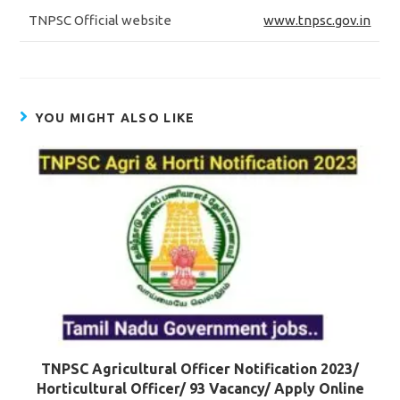
TNPSC Official website
www.tnpsc.gov.in
YOU MIGHT ALSO LIKE
TNPSC Agricultural Officer Notification 2023/
Horticultural Officer/ 93 Vacancy/ Apply Online