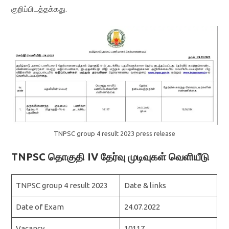
குறிப்பிடத்தக்கது.
TNPSC group 4 result 2023 press release
TNPSC தொகுதி IV தேர்வு முடிவுகள் வெளியீடு
TNPSC group 4 result 2023
Date & links
Date of Exam
24.07.2022
Vacancy
10117