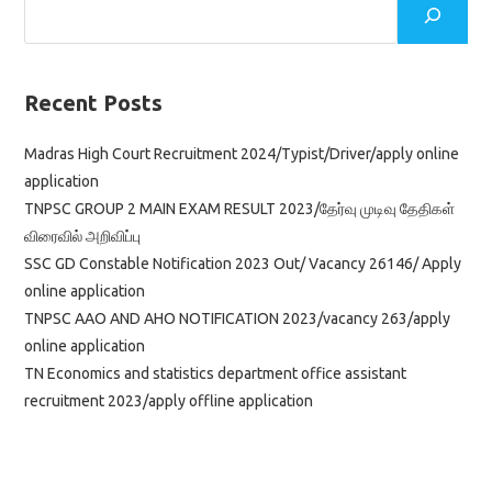
Recent Posts
Madras High Court Recruitment 2024/Typist/Driver/apply online
application
TNPSC GROUP 2 MAIN EXAM RESULT 2023/தேர்வு முடிவு தேதிகள்
விரைவில் அறிவிப்பு
SSC GD Constable Notification 2023 Out/ Vacancy 26146/ Apply
online application
TNPSC AAO AND AHO NOTIFICATION 2023/vacancy 263/apply
online application
TN Economics and statistics department office assistant
recruitment 2023/apply offline application