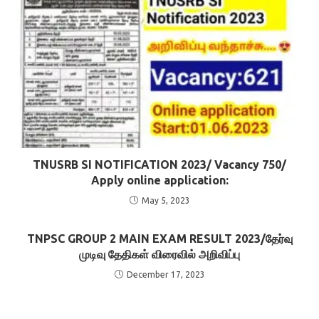
TNUSRB SI NOTIFICATION 2023/ Vacancy 750/
Apply online application:
May 5, 2023
TNPSC GROUP 2 MAIN EXAM RESULT 2023/தேர்வு
முடிவு தேதிகள் விரைவில் அறிவிப்பு
December 17, 2023