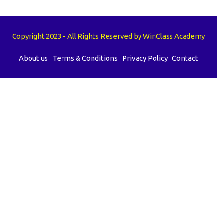
Copyright 2023 - All Rights Reserved by WinClass Academy
About us
Terms & Conditions
Privacy Policy
Contact