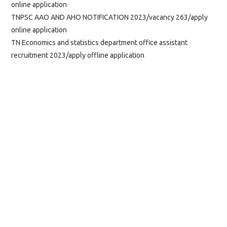
online application
TNPSC AAO AND AHO NOTIFICATION 2023/vacancy 263/apply
online application
TN Economics and statistics department office assistant
recruitment 2023/apply offline application