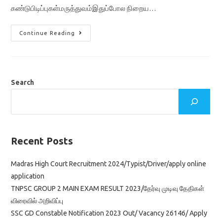
கண்டுபிடிப்புகள்மருத்துவம்இதுப்போல நிறைய…
Current
Continue Reading
Affairs
June
2021
In
Tamil
Search
Recent Posts
Madras High Court Recruitment 2024/Typist/Driver/apply online
application
TNPSC GROUP 2 MAIN EXAM RESULT 2023/தேர்வு முடிவு தேதிகள்
விரைவில் அறிவிப்பு
SSC GD Constable Notification 2023 Out/ Vacancy 26146/ Apply