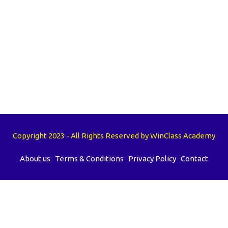
Copyright 2023 - All Rights Reserved by WinClass Academy
About us
Terms & Conditions
Privacy Policy
Contact