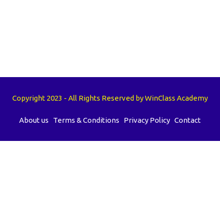
Copyright 2023 - All Rights Reserved by WinClass Academy
About us
Terms & Conditions
Privacy Policy
Contact