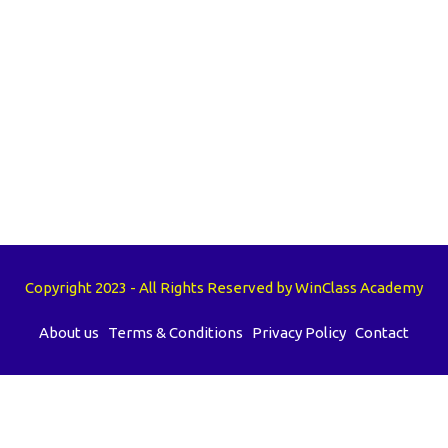
Copyright 2023 - All Rights Reserved by WinClass Academy
About us
Terms & Conditions
Privacy Policy
Contact