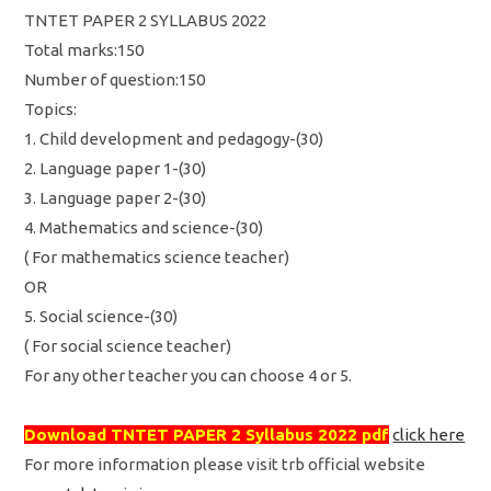
TNTET PAPER 2 SYLLABUS 2022
Total marks:150
Number of question:150
Topics:
1. Child development and pedagogy-(30)
2. Language paper 1-(30)
3. Language paper 2-(30)
4. Mathematics and science-(30)
( For mathematics science teacher)
OR
5. Social science-(30)
( For social science teacher)
For any other teacher you can choose 4 or 5.
Download TNTET PAPER 2 Syllabus 2022 pdf
click here
For more information please visit trb official website