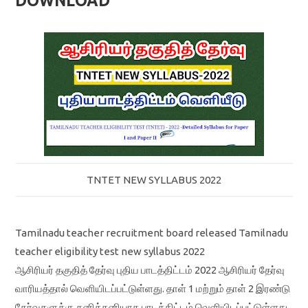
DOWNLOAD
TNTET NEW SYLLABUS 2022
Tamilnadu teacher recruitment board released Tamilnadu
teacher eligibility test new syllabus 2022
ஆசிரியர் தகுதித் தேர்வு புதிய பாடத்திட்டம் 2022 ஆசிரியர் தேர்வு
வாரியத்தால் வெளியிடப்பட்டுள்ளது. தாள் 1 மற்றும் தாள் 2 இரண்டு
தேர்வுகளுக்கு தனித்தனியாக பாடத்திட்டம் வெளியிடப்பட்டுள்ளது.