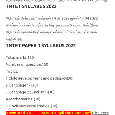
TNTET SYLLABUS 2022
ஆசிரியர் தேர்வு வாரியத்தால் 14.03.2022 முதல் 13.04.2022
விண்ணப்பங்கள் பெறப்பட்டு தோராயமாக 5 லட்சம் பேர் இந்த
ஆசிரியர் தகுதித் தேர்வுக்கு விண்ணப்பம் செய்து உள்ளதாக
தெரிகிறது.
TNTET PAPER 1 SYLLABUS 2022
Total marks:150
Number of question:150
Topics:
1.Child development and pedagogy(30)
2. Language 1- (30)
3. Language 2 ( English) -(30)
4. Mathematics-(30)
5. Environmental studies-(30)
Download TNTET PAPER 1 Syllabus 2022 pdf
click here