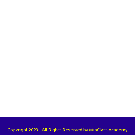
Copyright 2023 - All Rights Reserved by WinClass Academy