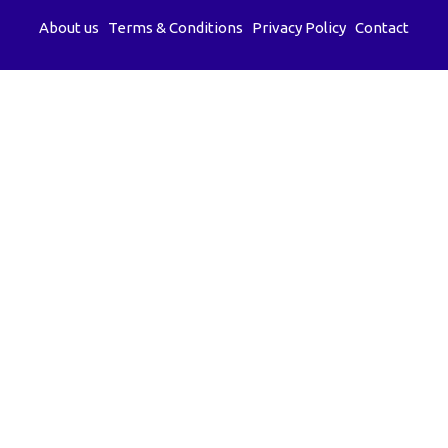
About us
Terms & Conditions
Privacy Policy
Contact