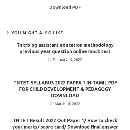
Download PDF
YOU MIGHT ALSO LIKE
Tn trb pg assistant education methodology
previous year question online mock test
February 10, 2022
TNTET SYLLABUS 2022 PAPER 1 IN TAMIL PDF
FOR CHILD DEVELOPMENT & PEDAGOGY
DOWNLOAD
March 16, 2022
TNTET Result 2022 Out Paper 1/ How to check
your marks/ score card/ Download final answer