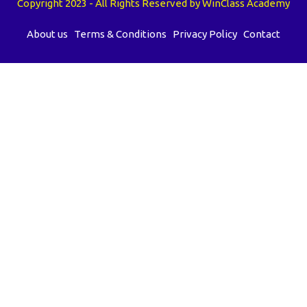
Copyright 2023 - All Rights Reserved by WinClass Academy
About us
Terms & Conditions
Privacy Policy
Contact