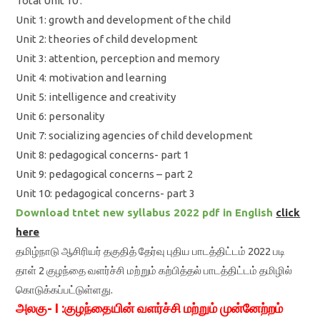
Total Unit 10 :
Unit 1: growth and development of the child
Unit 2: theories of child development
Unit 3: attention, perception and memory
Unit 4: motivation and learning
Unit 5: intelligence and creativity
Unit 6: personality
Unit 7: socializing agencies of child development
Unit 8: pedagogical concerns- part 1
Unit 9: pedagogical concerns – part 2
Unit 10: pedagogical concerns- part 3
Download tntet new syllabus 2022 pdf in English
click
here
தமிழ்நாடு ஆசிரியர் தகுதித் தேர்வு புதிய பாடத்திட்டம் 2022 படி
தாள் 2 குழந்தை வளர்ச்சி மற்றும் கற்பித்தல் பாடத்திட்டம் தமிழில்
கொடுக்கப்பட்டுள்ளது.
அலகு- I :குழந்தையின் வளர்ச்சி மற்றும் முன்னேற்றம்