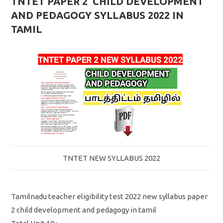
TNTET PAPER 2 CHILD DEVELOPMENT
AND PEDAGOGY SYLLABUS 2022 IN
TAMIL
TNTET NEW SYLLABUS 2022
Tamilnadu teacher eligibility test 2022 new syllabus paper
2 child development and pedagogy in tamil