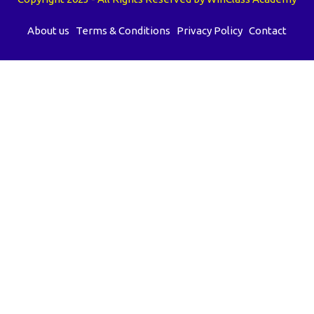
About us
Terms & Conditions
Privacy Policy
Contact