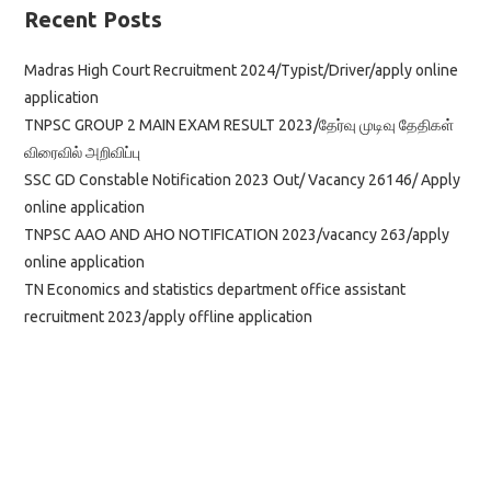
Recent Posts
Madras High Court Recruitment 2024/Typist/Driver/apply online
application
TNPSC GROUP 2 MAIN EXAM RESULT 2023/தேர்வு முடிவு தேதிகள்
விரைவில் அறிவிப்பு
SSC GD Constable Notification 2023 Out/ Vacancy 26146/ Apply
online application
TNPSC AAO AND AHO NOTIFICATION 2023/vacancy 263/apply
online application
TN Economics and statistics department office assistant
recruitment 2023/apply offline application