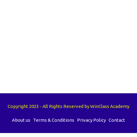
Copyright 2023 - All Rights Reserved by WinClass Academy
About us
Terms & Conditions
Privacy Policy
Contact