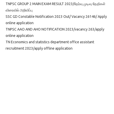
TNPSC GROUP 2 MAIN EXAM RESULT 2023/தேர்வு முடிவு தேதிகள்
விரைவில் அறிவிப்பு
SSC GD Constable Notification 2023 Out/ Vacancy 26146/ Apply
online application
TNPSC AAO AND AHO NOTIFICATION 2023/vacancy 263/apply
online application
TN Economics and statistics department office assistant
recruitment 2023/apply offline application