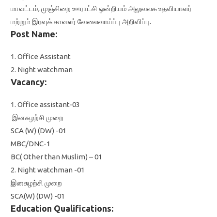
மாவட்டம், முஞ்சிறை ஊராட்சி ஒன்றியம் அலுவலக உதவியாளர்
மற்றும் இரவுக் காவலர் வேலைவாய்ப்பு அறிவிப்பு.
Post Name:
1. Office Assistant
2. Night watchman
Vacancy:
1. Office assistant-03
இனசுழற்சி முறை
SCA (W) (DW) -01
MBC/DNC-1
BC( Other than Muslim) – 01
2. Night watchman -01
இனசுழற்சி முறை
SCA(W) (DW) -01
Education Qualifications: