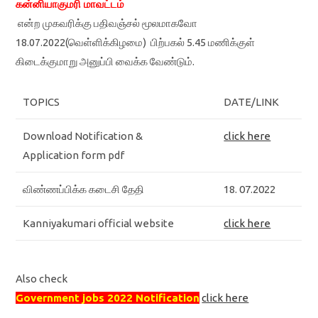
கன்னியாகுமரி மாவட்டம்‌
என்ற முகவரிக்கு பதிவஞ்சல்‌ மூலமாகவோ
18.07.2022
(வெள்ளிக்கிழமை) பிற்பகல்‌ 5.45 மணிக்குள்‌
கிடைக்குமாறு அனுப்பி வைக்க வேண்டும்‌.
TOPICS
DATE/LINK
Download Notification &
click here
Application form pdf
விண்ணப்பிக்க கடைசி தேதி
18. 07.2022
Kanniyakumari official website
click here
Also check
Government jobs 2022 Notification
click here