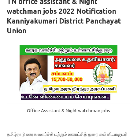
TN office assistant & Night
watchman jobs 2022 Notification
Kanniyakumari District Panchayat
Union
Office Assistant & Night watchman jobs
தமிழ்நாடு ஊரக வளர்ச்சி மற்றும் ஊராட்சித் துறை கன்னியாகுமரி