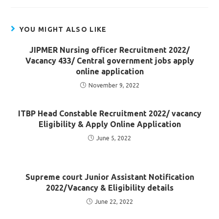
YOU MIGHT ALSO LIKE
JIPMER Nursing officer Recruitment 2022/
Vacancy 433/ Central government jobs apply
online application
November 9, 2022
ITBP Head Constable Recruitment 2022/ vacancy
Eligibility & Apply Online Application
June 5, 2022
Supreme court Junior Assistant Notification
2022/Vacancy & Eligibility details
June 22, 2022