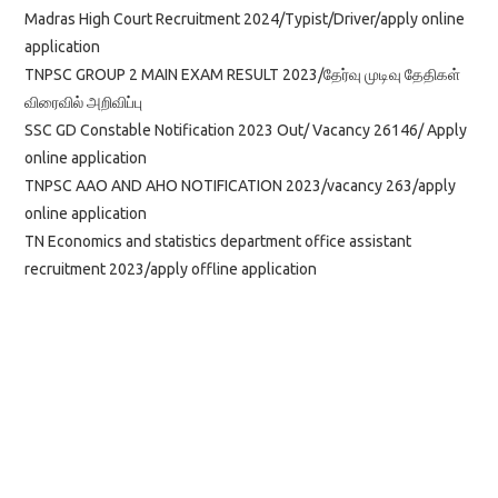
Madras High Court Recruitment 2024/Typist/Driver/apply online
application
TNPSC GROUP 2 MAIN EXAM RESULT 2023/தேர்வு முடிவு தேதிகள்
விரைவில் அறிவிப்பு
SSC GD Constable Notification 2023 Out/ Vacancy 26146/ Apply
online application
TNPSC AAO AND AHO NOTIFICATION 2023/vacancy 263/apply
online application
TN Economics and statistics department office assistant
recruitment 2023/apply offline application