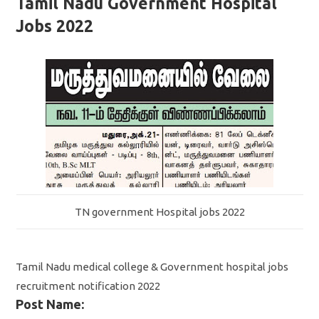
Tamil Nadu Government Hospital
Jobs 2022
TN government Hospital jobs 2022
Tamil Nadu medical college & Government hospital jobs
recruitment notification 2022
Post Name: