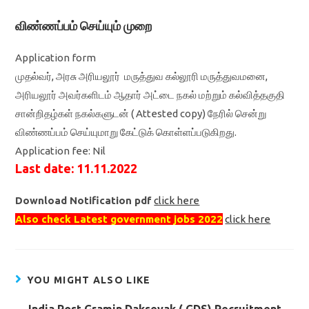
விண்ணப்பம் செய்யும் முறை
Application form
முதல்வர், அரசு அரியலூர் மருத்துவ கல்லூரி மருத்துவமனை,
அரியலூர் அவர்களிடம் ஆதார் அட்டை நகல் மற்றும் கல்வித்தகுதி
சான்றிதழ்கள் நகல்களுடன் ( Attested copy) நேரில் சென்று
விண்ணப்பம் செய்யுமாறு கேட்டுக் கொள்ளப்படுகிறது.
Application fee: Nil
Last date: 11.11.2022
Download Notification pdf
click here
Also check Latest government jobs 2022
click here
YOU MIGHT ALSO LIKE