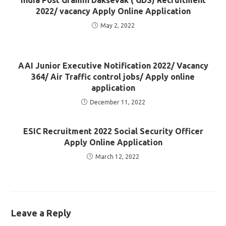
India Post Gramin Daksevak ( GDS) Recruitment
2022/ vacancy Apply Online Application
May 2, 2022
AAI Junior Executive Notification 2022/ Vacancy
364/ Air Traffic control jobs/ Apply online
application
December 11, 2022
ESIC Recruitment 2022 Social Security Officer
Apply Online Application
March 12, 2022
Leave a Reply