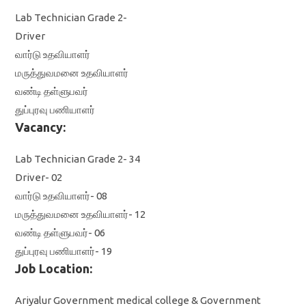
Lab Technician Grade 2-
Driver
வார்டு உதவியாளர்
மருத்துவமனை உதவியாளர்
வண்டி தள்ளுபவர்
துப்புரவு பணியாளர்
Vacancy:
Lab Technician Grade 2- 34
Driver- 02
வார்டு உதவியாளர்- 08
மருத்துவமனை உதவியாளர்- 12
வண்டி தள்ளுபவர்- 06
துப்புரவு பணியாளர்- 19
Job Location:
Ariyalur Government medical college & Government