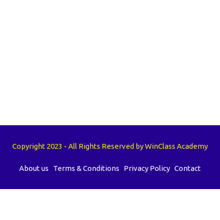
Copyright 2023 - All Rights Reserved by WinClass Academy
About us
Terms & Conditions
Privacy Policy
Contact