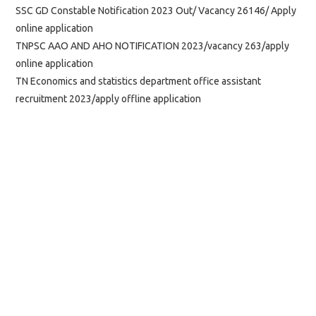
SSC GD Constable Notification 2023 Out/ Vacancy 26146/ Apply
online application
TNPSC AAO AND AHO NOTIFICATION 2023/vacancy 263/apply
online application
TN Economics and statistics department office assistant
recruitment 2023/apply offline application