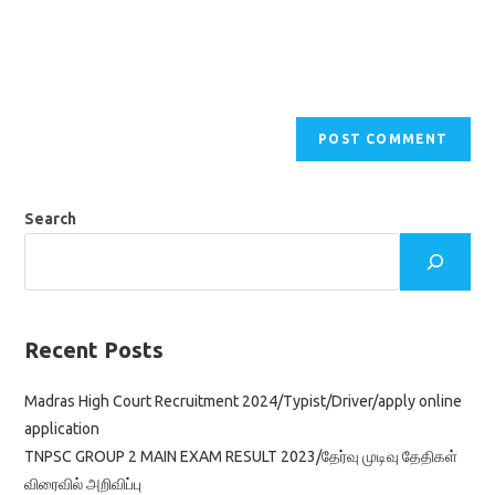
Search
Recent Posts
Madras High Court Recruitment 2024/Typist/Driver/apply online
application
TNPSC GROUP 2 MAIN EXAM RESULT 2023/தேர்வு முடிவு தேதிகள்
விரைவில் அறிவிப்பு