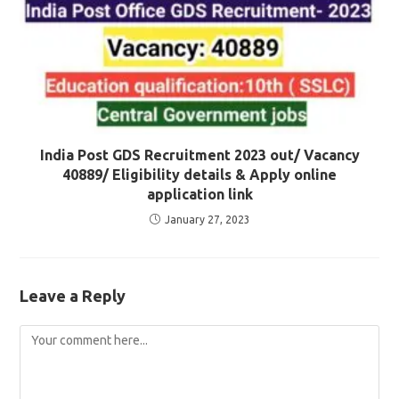
India Post GDS Recruitment 2023 out/ Vacancy
40889/ Eligibility details & Apply online
application link
January 27, 2023
Leave a Reply
Comment