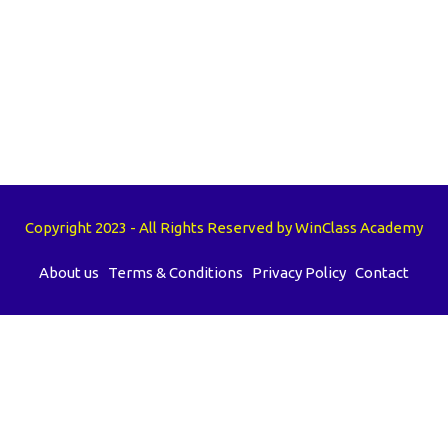
Copyright 2023 - All Rights Reserved by WinClass Academy
About us
Terms & Conditions
Privacy Policy
Contact