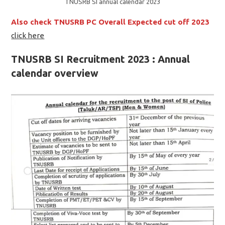
TNUSRB SI annual calendar 2023
Also check TNUSRB PC Overall Expected cut off 2023
click here
TNUSRB SI Recruitment 2023 : Annual
calendar overview