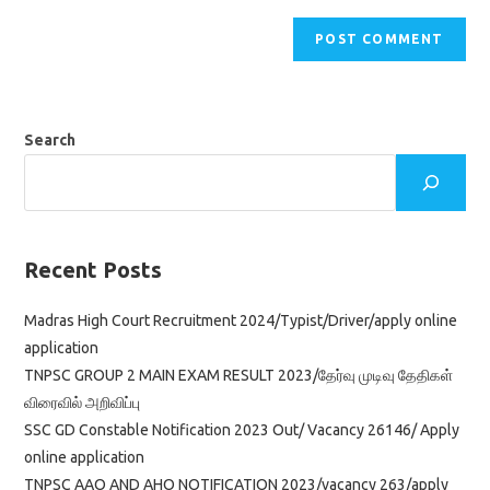
Search
Recent Posts
Madras High Court Recruitment 2024/Typist/Driver/apply online
application
TNPSC GROUP 2 MAIN EXAM RESULT 2023/தேர்வு முடிவு தேதிகள்
விரைவில் அறிவிப்பு
SSC GD Constable Notification 2023 Out/ Vacancy 26146/ Apply
online application
TNPSC AAO AND AHO NOTIFICATION 2023/vacancy 263/apply