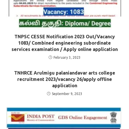
TNPSC CESSE Notification 2023 Out/Vacancy
1083/ Combined engineering subordinate
services examination / Apply online application
February 3, 2023
TNHRCE Arulmigu palaniandavar arts college
recruitment 2023/vacancy 26/apply offline
application
September 9, 2023