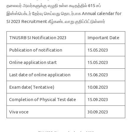
தலைவர் அவர்களுக்கு எழுதி உள்ள கடிதத்தில் 615 சப்
இன்ஸ்பெக்டர் தேர்வு செய்வது தொடர்பாக Annual calendar for
SI 2023 Recruitment கீழ்கண்டவாறு குறிப்பிட்டுள்ளார்
TNUSRB SI Notification 2023
Important Date
Publication of notification
15.05.2023
Online application start
15.05.2023
Last date of online application
15.06.2023
Exam date( Tentative)
10.08.2023
Completion of Physical Test date
15.09.2023
Viva voce
30.09.2023