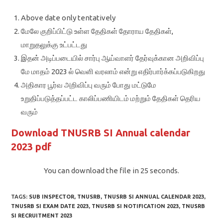
Above date only tentatively
மேலே குறிப்பிட்டு உள்ள தேதிகள் தோராய தேதிகள்,
மாறுதலுக்கு உட்பட்டது
இதன் அடிப்படையில் சார்பு ஆய்வாளர் தேர்வுக்கான அறிவிப்பு
மே மாதம் 2023 ல் வெளி வரலாம் என்று எதிர்பார்க்கப்படுகிறது
அதிகார பூர்வ அறிவிப்பு வரும் போது மட்டுமே
உறுதிப்படுத்தப்பட்ட காலிப்பணியிடம் மற்றும் தேதிகள் தெரிய
வரும்
Download TNUSRB SI Annual calendar
2023 pdf
You can download the file in 24 seconds.
TAGS:
SUB INSPECTOR
,
TNUSRB
,
TNUSRB SI ANNUAL CALENDAR 2023
,
TNUSRB SI EXAM DATE 2023
,
TNUSRB SI NOTIFICATION 2023
,
TNUSRB
SI RECRUITMENT 2023