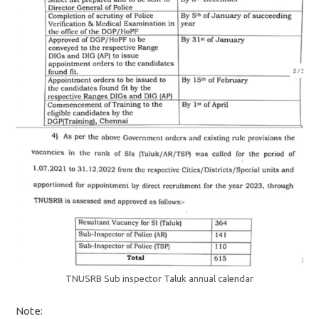
TNUSRB Sub inspector Taluk annual calendar
Note: