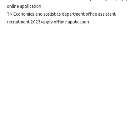
online application
TN Economics and statistics department office assistant
recruitment 2023/apply offline application