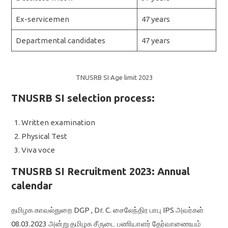
Ex-servicemen
47 years
Departmental candidates
47 years
TNUSRB SI Age limit 2023
TNUSRB SI selection process:
Written examination
Physical Test
Viva voce
TNUSRB SI Recruitment 2023: Annual
calendar
தமிழக காவல்துறை DGP , Dr. C. சைலேந்திர பாபு IPS அவர்கள்
08.03.2023 அன்று தமிழக சீருடை பணியாளர் தேர்வாணையம்