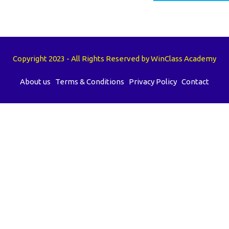
Copyright 2023 - All Rights Reserved by WinClass Academy
About us
Terms & Conditions
Privacy Policy
Contact