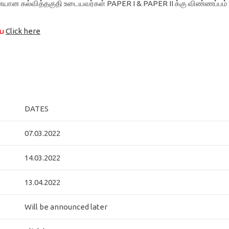
ையான கல்வித்தகுதி உடையவர்கள் PAPER I & PAPER II க்கு விண்ணப்பம்
ிய
Click here
DATES
07.03.2022
14.03.2022
13.04.2022
Will be announced later