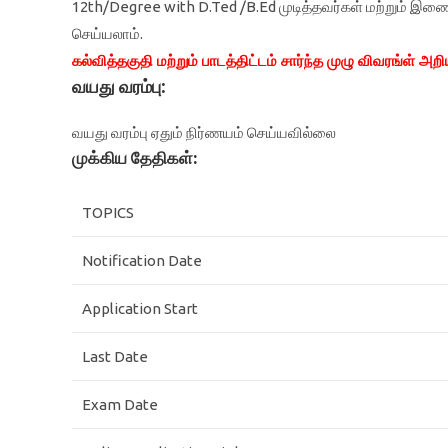
12th/Degree with D.Ted /B.Ed முடித்தவர்கள் மற்றும் இண
செய்யலாம்.
கல்வித்தகுதி மற்றும் பாடத்திட்டம் சார்ந்த முழு விவரங்ள் அற
வயது வரம்பு:
வயது வரம்பு ஏதும் நிர்ணயம் செய்யவில்லை
முக்கிய தேதிகள்:
TOPICS
Notification Date
Application Start
Last Date
Exam Date