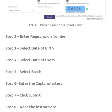
TNTET Paper 2 response sheets 2023
Step 2 – Enter Registration Number
Step 3 – Select Date of Birth
Step 4 – Select Date of Exam
Step 5 – Select Batch
Step 6- Enter the Captcha letters
Step 7 – Click Submit
Step 8 – Read the instructions