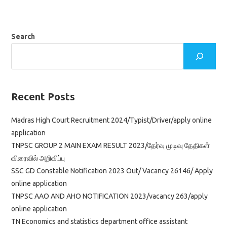
Search
Recent Posts
Madras High Court Recruitment 2024/Typist/Driver/apply online
application
TNPSC GROUP 2 MAIN EXAM RESULT 2023/தேர்வு முடிவு தேதிகள்
விரைவில் அறிவிப்பு
SSC GD Constable Notification 2023 Out/ Vacancy 26146/ Apply
online application
TNPSC AAO AND AHO NOTIFICATION 2023/vacancy 263/apply
online application
TN Economics and statistics department office assistant