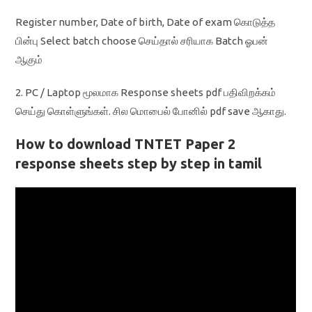
Register number, Date of birth, Date of exam கொடுத்த
பின்பு Select batch choose செய்தால் சரியாக Batch ஓபன்
ஆகும்
2. PC / Laptop மூலமாக Response sheets pdf பதிவிறக்கம்
செய்து கொள்ளுங்கள். சில மொபைல் போனில் pdf save ஆகாது.
How to download TNTET Paper 2
response sheets step by step in tamil