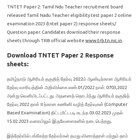
TNTET Paper 2: Tamil Ndu Teacher recruitment board
released Tamil Nadu Teacher eligibility test paper 2 online
examination 2023 (tntet paper 2) response sheets/
Question paper. Candidates download their response
sheets through TRB official website
www.trb.tn.nic.in
.
Download TNTET Paper 2 Response
sheets:
தமிழ்நாடு ஆசிரியர் தகுதித் தேர்வு 2022ம் ஆண்டிற்கான ஆசிரியர்
தேர்வு வாரியத்தின் அறிவிக்கை எண்.01/2022 நாள்: 0703,2022
அன்று வெளியிடப்பட்டது. அதனைத் தொடர்ந்து ஆசிரியர் தகுதித்
தேர்வு 2022 தாள் II ற்கான கணினி வழித் தேர்வுகள் (Computer
Based Examination) திட்டமிட்டபடி கடந்த 03.02.2023 முதல்
15.02.2023 வரையிலும் இருவேளைகளில் நடைபெற்றது.
இத்தேர்வில் பங்கேற்ற தேர்வர்கள் தமது வினாத்தாள் மற்றும் தாம்