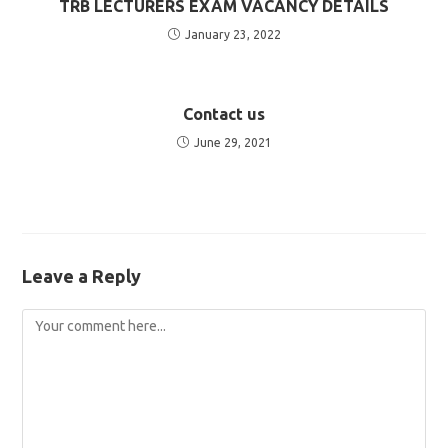
TRB LECTURERS EXAM VACANCY DETAILS
January 23, 2022
Contact us
June 29, 2021
Leave a Reply
Comment