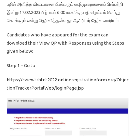
பதில் அளித்த விடைகளை பின்வரும் வழிமுறைகளைப் பின்பற்றி
இன்று 17.02.2023 பிற்பகல் 6.00 மணிக்கு பதிவிறக்கம் செய்து
கொள்ளும் என்று தெரிவித்துள்ளது- ஆசிரியர் தேர்வு வாரியம்
Candidates who have appeared for the exam can
download their View QP with Responses using the Steps
given below:
Step 1 – Go to
https://cviewtrbtet2022.onlineregistrationform.org/Objec
tionTrackerPortalWeb/loginPage.jsp