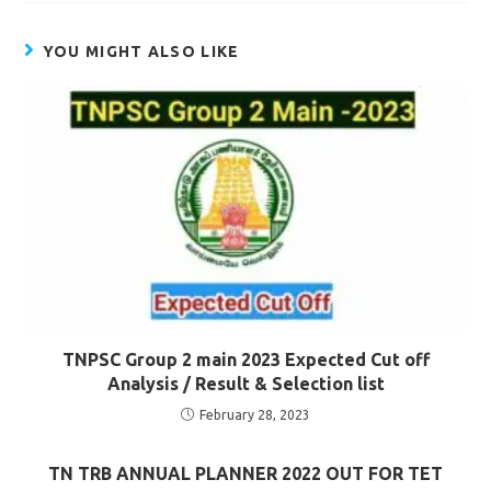
YOU MIGHT ALSO LIKE
TNPSC Group 2 main 2023 Expected Cut off
Analysis / Result & Selection list
February 28, 2023
TN TRB ANNUAL PLANNER 2022 OUT FOR TET