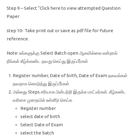
Step 9 – Select “Click here to view attempted Question
Paper
step 10- Take print out or save as pdf file for Future
reference.
Note: உங்களுக்கு Select Batch open ஆகவில்லை என்றால்
நீங்கள் கீழ்க்கண்ட தவறு செய்து இருப்பீர்கள்
Register number, Date of birth, Date of Exam தகவல்கள்
தவறாக கொடுத்து இருப்பீர்கள்
அல்லது Steps சரியாக பின்பற்றி இருக்க மாட்டீர்கள். கீழ்கண்ட
வரிசை முறையில் உள்ளீடு செய்க
Register number
select date of birth
Select Date of Exam
select the batch