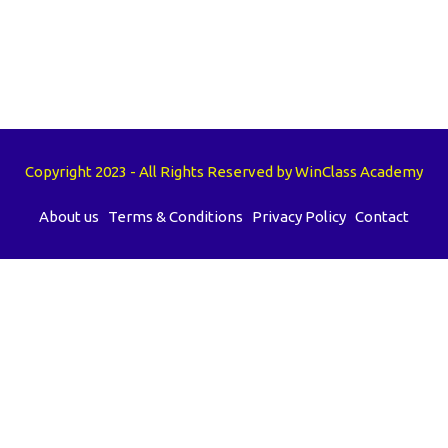
Copyright 2023 - All Rights Reserved by WinClass Academy
About us
Terms & Conditions
Privacy Policy
Contact