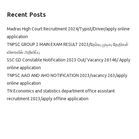
Recent Posts
Madras High Court Recruitment 2024/Typist/Driver/apply online
application
TNPSC GROUP 2 MAIN EXAM RESULT 2023/தேர்வு முடிவு தேதிகள்
விரைவில் அறிவிப்பு
SSC GD Constable Notification 2023 Out/ Vacancy 26146/ Apply
online application
TNPSC AAO AND AHO NOTIFICATION 2023/vacancy 263/apply
online application
TN Economics and statistics department office assistant
recruitment 2023/apply offline application