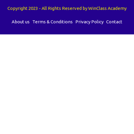
Copyright 2023 - All Rights Reserved by WinClass Academy
About us
Terms & Conditions
Privacy Policy
Contact